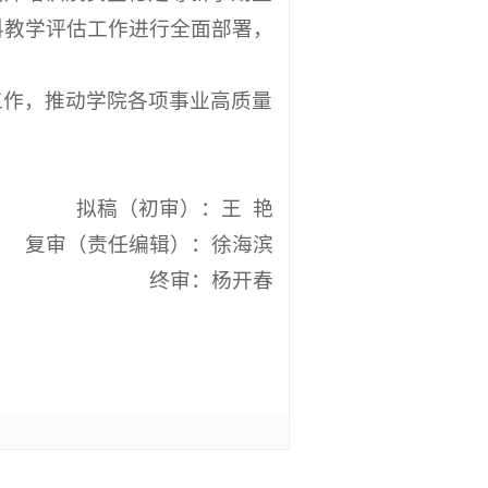
科教学评估工作进行全面部署，
工作，推动学院各项事业高质量
拟稿（初审）：王 艳
复审（责任编辑）：徐海滨
终审：杨开春