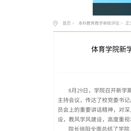
首页 >
本科教育教学审核评估 >
正
体育学院新
8月29日，学院召开新
主持会议，传达了校党委书记
员会上的重要讲话精神，对深
设，教风学风建设，高度重视
院长徐阳全面总结了学院