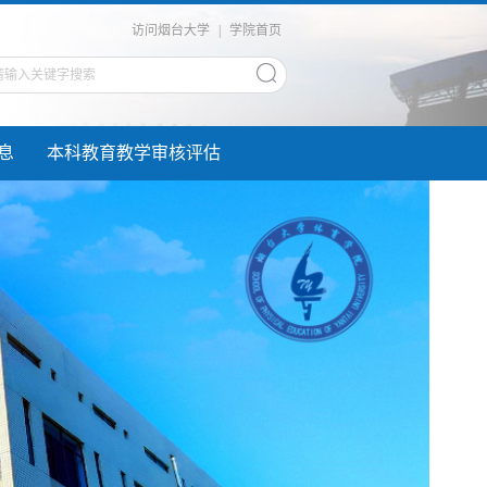
访问烟台大学
|
学院首页
息
本科教育教学审核评估