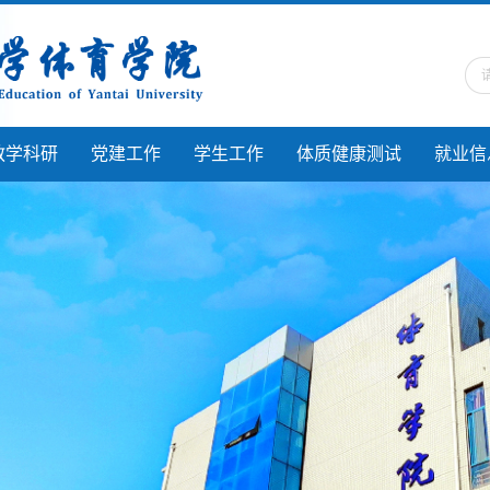
教学科研
党建工作
学生工作
体质健康测试
就业信