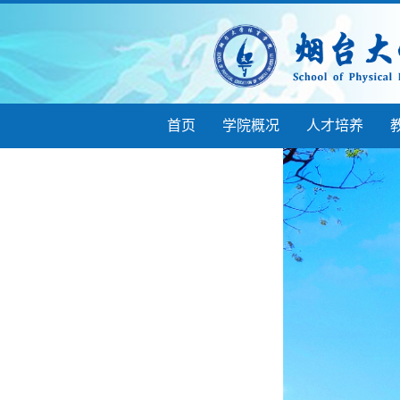
首页
学院概况
人才培养
校友工作