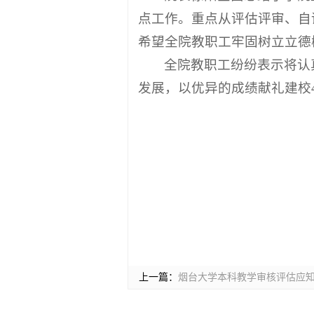
点工作。重点从评估评审、自
希望全院教职工牢固树立立德
全院教职工纷纷表示将认
发展，以优异的成绩献礼建校
上一篇：
烟台大学本科教学审核评估应